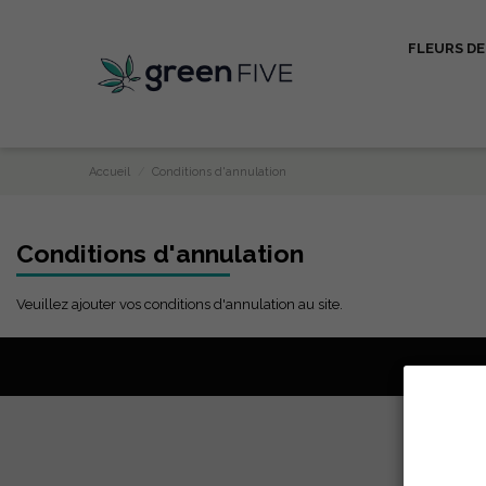
FLEURS DE
Accueil
Conditions d'annulation
Conditions d'annulation
Veuillez ajouter vos conditions d'annulation au site.